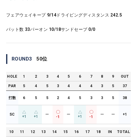
フェアウェイキープ
9/14
ドライビングディスタンス
242.5
パット数
33
パーオン
10/18
サンドセーブ
0/0
ROUND
3
50
位
HOLE
1
2
3
4
5
6
7
8
9
OUT
PAR
5
4
5
3
4
4
4
3
5
37
打数
6
5
5
2
4
5
3
3
5
38
SC
ー
ー
ー
ー
+1
+1
+1
+1
-1
-1
10
11
12
13
14
15
16
17
18
IN
TOTAL