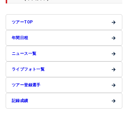
→
ツアーTOP
→
年間日程
→
ニュース一覧
→
ライブフォト一覧
→
ツアー登録選手
→
記録成績