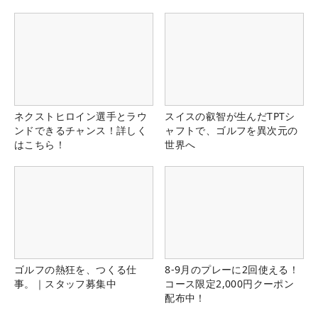
ネクストヒロイン選手とラウ
スイスの叡智が生んだTPTシ
ンドできるチャンス！詳しく
ャフトで、ゴルフを異次元の
はこちら！
世界へ
ゴルフの熱狂を、つくる仕
8-9月のプレーに2回使える！
事。｜スタッフ募集中
コース限定2,000円クーポン
配布中！