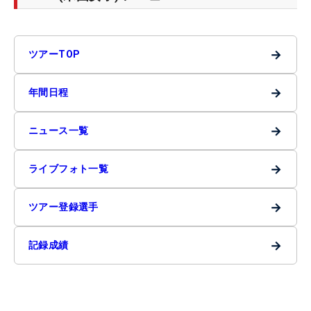
→
ツアーTOP
→
年間日程
→
ニュース一覧
→
ライブフォト一覧
→
ツアー登録選手
→
記録成績