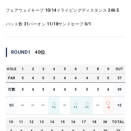
フェアウェイキープ
10/14
ドライビングディスタンス
246.5
パット数
31
パーオン
11/18
サンドセーブ
0/1
ROUND
1
40
位
HOLE
1
2
3
4
5
6
7
8
9
OUT
PAR
5
4
5
3
4
4
4
3
5
37
打数
5
4
5
4
4
5
5
3
4
39
SC
ー
ー
ー
ー
ー
+2
+1
+1
+1
-1
10
11
12
13
14
15
16
17
18
IN
TOTAL