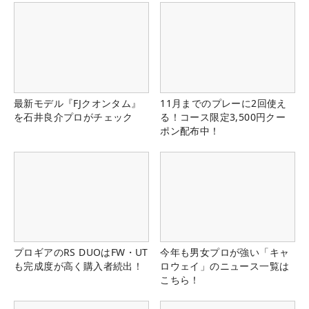
最新モデル『FJクオンタム』
11月までのプレーに2回使え
を石井良介プロがチェック
る！コース限定3,500円クー
ポン配布中！
プロギアのRS DUOはFW・UT
今年も男女プロが強い「キャ
も完成度が高く購入者続出！
ロウェイ」のニュース一覧は
こちら！