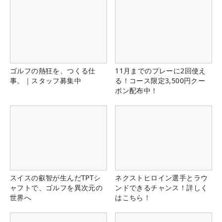
ゴルフの熱狂を、つくる仕
11月までのプレーに2回使え
事。｜スタッフ募集中
る！コース限定3,500円クー
ポン配布中！
スイスの叡智が生んだTPTシ
ネクストヒロイン選手とラウ
ャフトで、ゴルフを異次元の
ンドできるチャンス！詳しく
世界へ
はこちら！