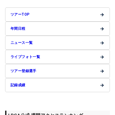
→
ツアーTOP
→
年間日程
→
ニュース一覧
→
ライブフォト一覧
→
ツアー登録選手
→
記録成績