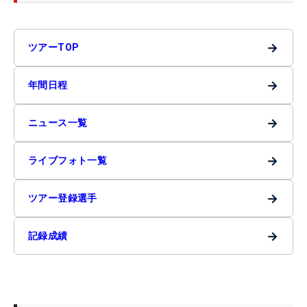
→
ツアーTOP
→
年間日程
→
ニュース一覧
→
ライブフォト一覧
→
ツアー登録選手
→
記録成績