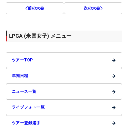
前の大会
次の大会
LPGA (米国女子) メニュー
→
ツアーTOP
→
年間日程
→
ニュース一覧
→
ライブフォト一覧
→
ツアー登録選手