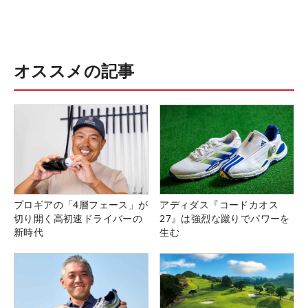
オススメの記事
プロギアの「4層フェース」が
アディダス『コードカオス
切り開く高初速ドライバーの
27』は強烈な蹴りでパワーを
新時代
生む