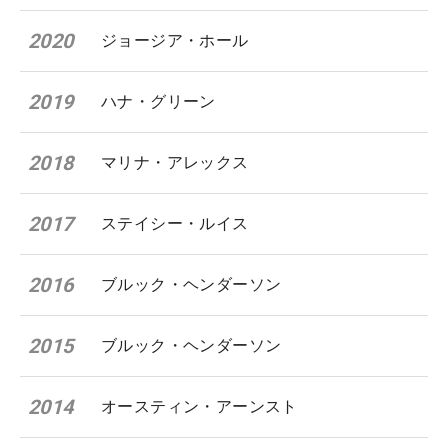
2020
ジョージア・ホール
2019
ハナ・グリーン
2018
マリナ・アレックス
2017
ステイシー・ルイス
2016
ブルック・ヘンダーソン
2015
ブルック・ヘンダーソン
2014
オースティン・アーンスト