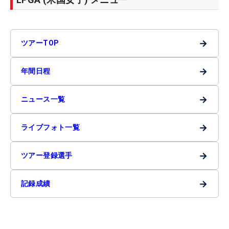
→
ツアーTOP
→
年間日程
→
ニュース一覧
→
ライブフォト一覧
→
ツアー登録選手
→
記録成績