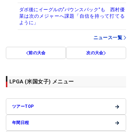
ダボ後にイーグルの“バウンスバック”も 西村優
菜は次のメジャーへ課題「自信を持って打てる
ように」
ニュース一覧
前の大会
次の大会
LPGA (米国女子) メニュー
→
ツアーTOP
→
年間日程