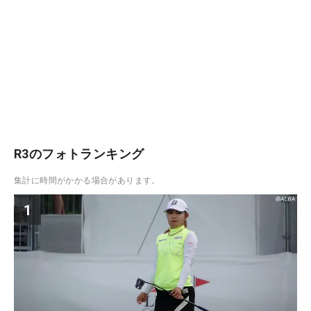
R3のフォトランキング
集計に時間がかかる場合があります。
1