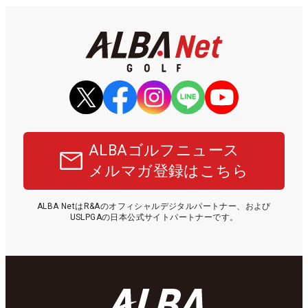
ALBAゴルフニュース
メルマガ登録はこちら
ALBA NetはR&Aのオフィシャルデジタルパートナー、および
USLPGAの日本公式サイトパートナーです。