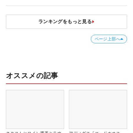
ランキングをもっと見る
ページ上部へ
オススメの記事