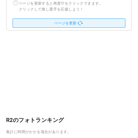
ページを更新すると再度♡をクリックできます。
クリックして推し選手を応援しよう！
ページを更新
R2のフォトランキング
集計に時間がかかる場合があります。