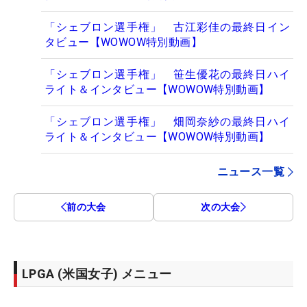
「シェブロン選手権」 古江彩佳の最終日イン
タビュー【WOWOW特別動画】
「シェブロン選手権」 笹生優花の最終日ハイ
ライト＆インタビュー【WOWOW特別動画】
「シェブロン選手権」 畑岡奈紗の最終日ハイ
ライト＆インタビュー【WOWOW特別動画】
ニュース一覧
前の大会
次の大会
LPGA (米国女子) メニュー