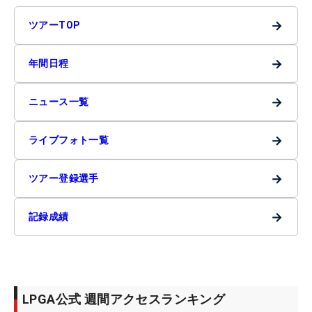
→
ツアーTOP
→
年間日程
→
ニュース一覧
→
ライブフォト一覧
→
ツアー登録選手
→
記録成績
LPGA公式 週間アクセスランキング