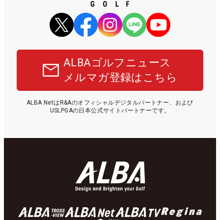
ALBAゴルフニュース
メルマガ登録はこちら
ALBA NetはR&Aのオフィシャルデジタルパートナー、および
USLPGAの日本公式サイトパートナーです。