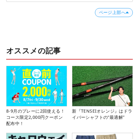
ページ上部へ
オススメの記事
8-9月のプレーに2回使える！
新『TENSEIオレンジ』はドラ
コース限定2,000円クーポン
イバーシャフトの“最適解”
配布中！