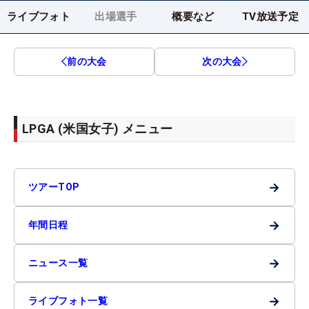
ライブフォト
出場選手
概要など
TV放送予定
前の大会
次の大会
LPGA (米国女子) メニュー
→
ツアーTOP
→
年間日程
→
ニュース一覧
→
ライブフォト一覧