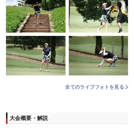
全てのライブフォトを見る
大会概要・解説