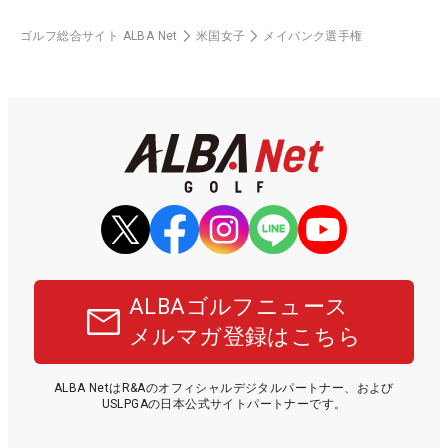
ゴルフ総合サイト ALBA Net
米国女子
メイバンク選手権
ALBAゴルフニュース
メルマガ登録はこちら
ALBA NetはR&Aのオフィシャルデジタルパートナー、および
USLPGAの日本公式サイトパートナーです。