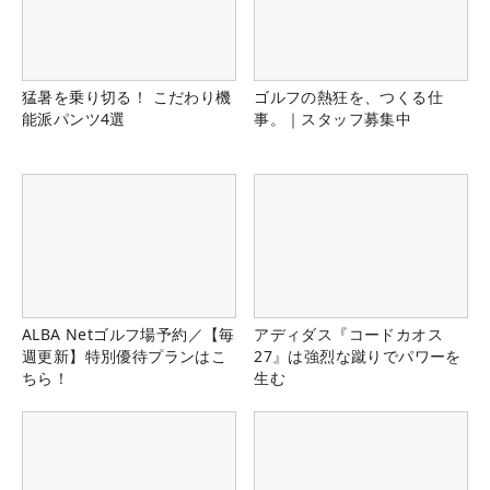
猛暑を乗り切る！ こだわり機
ゴルフの熱狂を、つくる仕
能派パンツ4選
事。｜スタッフ募集中
ALBA Netゴルフ場予約／【毎
アディダス『コードカオス
週更新】特別優待プランはこ
27』は強烈な蹴りでパワーを
ちら！
生む