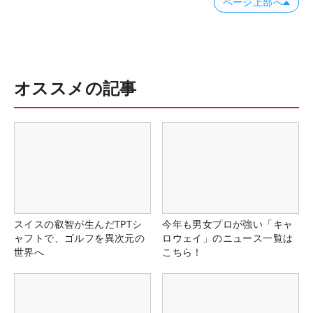
ページ上部へ
オススメの記事
スイスの叡智が生んだTPTシ
今年も男女プロが強い「キャ
ャフトで、ゴルフを異次元の
ロウェイ」のニュース一覧は
世界へ
こちら！