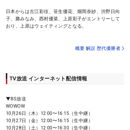
日本からは古江彩佳、笹生優花、畑岡奈紗、渋野日向
子、勝みなみ、西村優菜、上原彩子がエントリーして
おり、上原はウェイティングとなる。
概要 解説 歴代優勝者
TV放送 インターネット配信情報
▼BS放送
WOWOW
10月26日（木）12:00〜16:15（生中継）
10月27日（金）12:00〜16:15（生中継）
10月28日（土）12:00〜16:30（生中継）