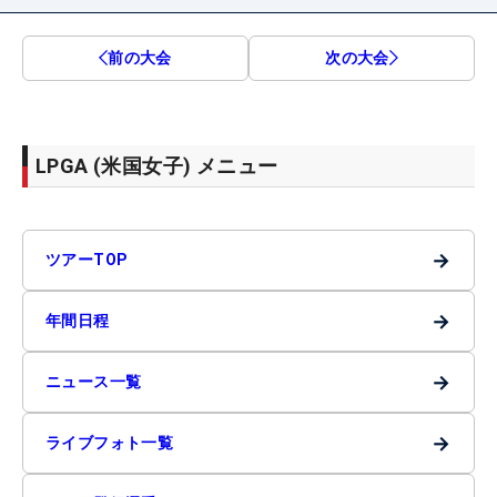
前の大会
次の大会
LPGA (米国女子) メニュー
→
ツアーTOP
→
年間日程
→
ニュース一覧
→
ライブフォト一覧