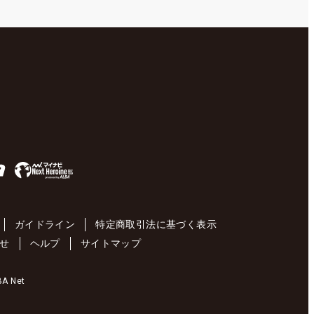
ガイドライン
特定商取引法に基づく表示
せ
ヘルプ
サイトマップ
 Net