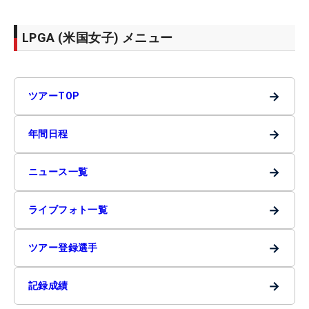
LPGA (米国女子) メニュー
→
ツアーTOP
→
年間日程
→
ニュース一覧
→
ライブフォト一覧
→
ツアー登録選手
→
記録成績