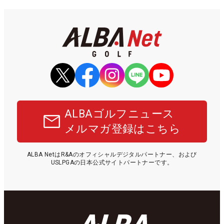
ALBAゴルフニュース
メルマガ登録はこちら
ALBA NetはR&Aのオフィシャルデジタルパートナー、および
USLPGAの日本公式サイトパートナーです。