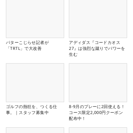
パターこじらせ記者が
アディダス『コードカオス
「TRTL」で大改善
27』は強烈な蹴りでパワーを
生む
ゴルフの熱狂を、つくる仕
8-9月のプレーに2回使える！
事。｜スタッフ募集中
コース限定2,000円クーポン
配布中！