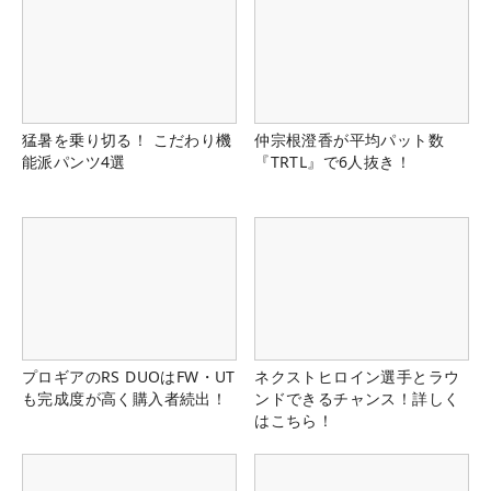
猛暑を乗り切る！ こだわり機
仲宗根澄香が平均パット数
能派パンツ4選
『TRTL』で6人抜き！
プロギアのRS DUOはFW・UT
ネクストヒロイン選手とラウ
も完成度が高く購入者続出！
ンドできるチャンス！詳しく
はこちら！