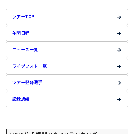
→
ツアーTOP
→
年間日程
→
ニュース一覧
→
ライブフォト一覧
→
ツアー登録選手
→
記録成績