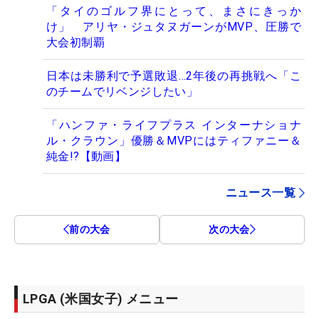
「タイのゴルフ界にとって、まさにきっか
け」 アリヤ・ジュタヌガーンがMVP、圧勝で
大会初制覇
日本は未勝利で予選敗退…2年後の再挑戦へ「こ
のチームでリベンジしたい」
「ハンファ・ライフプラス インターナショナ
ル・クラウン」優勝＆MVPにはティファニー＆
純金!?【動画】
ニュース一覧
前の大会
次の大会
LPGA (米国女子) メニュー