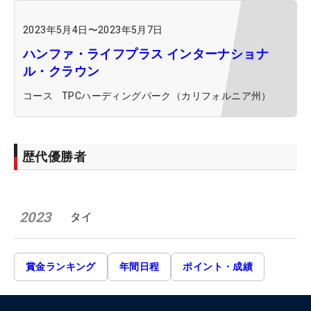
2023年5月4日
〜
2023年5月7日
ハンファ・ライフプラス インターナショナ
ル・クラウン
コース
TPCハーディングパーク（カリフォルニア州）
歴代優勝者
2023
タイ
賞金ランキング
年間日程
ポイント・成績