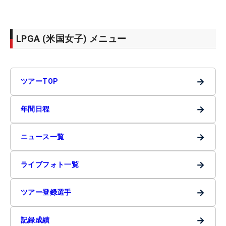
LPGA (米国女子) メニュー
→
ツアーTOP
→
年間日程
→
ニュース一覧
→
ライブフォト一覧
→
ツアー登録選手
→
記録成績