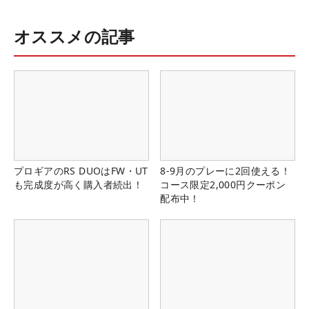
オススメの記事
プロギアのRS DUOはFW・UT
8-9月のプレーに2回使える！
も完成度が高く購入者続出！
コース限定2,000円クーポン
配布中！