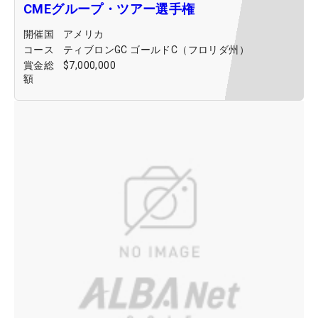
CMEグループ・ツアー選手権
開催国
アメリカ
コース
ティブロンGC ゴールドC（フロリダ州）
賞金総
$7,000,000
額