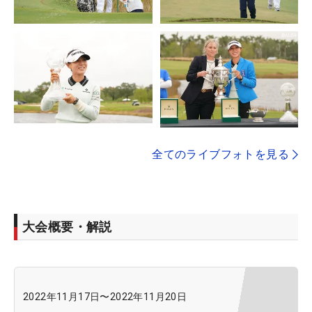
全てのライブフォトを見る
大会概要・解説
2022年11月17日
〜
2022年11月20日