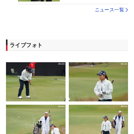
ニュース一覧
ライブフォト