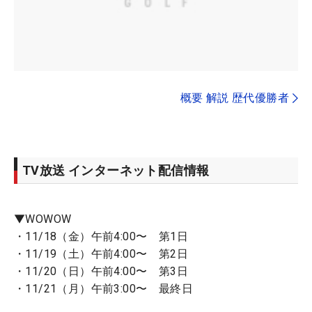
概要 解説 歴代優勝者
TV放送 インターネット配信情報
▼WOWOW
・11/18（金）午前4:00〜 第1日
・11/19（土）午前4:00〜 第2日
・11/20（日）午前4:00〜 第3日
・11/21（月）午前3:00〜 最終日