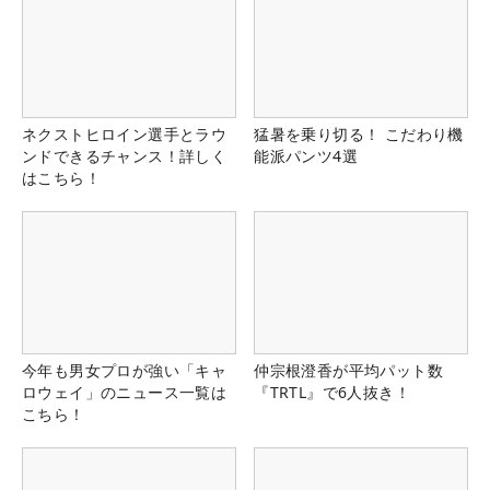
ネクストヒロイン選手とラウ
猛暑を乗り切る！ こだわり機
ンドできるチャンス！詳しく
能派パンツ4選
はこちら！
今年も男女プロが強い「キャ
仲宗根澄香が平均パット数
ロウェイ」のニュース一覧は
『TRTL』で6人抜き！
こちら！