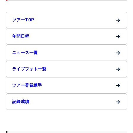
→
ツアーTOP
→
年間日程
→
ニュース一覧
→
ライブフォト一覧
→
ツアー登録選手
→
記録成績