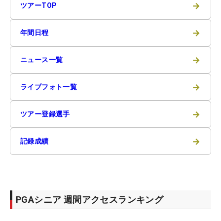
→
ツアーTOP
→
年間日程
→
ニュース一覧
→
ライブフォト一覧
→
ツアー登録選手
→
記録成績
PGAシニア 週間アクセスランキング