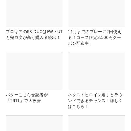
プロギアのRS DUOはFW・UT
11月までのプレーに2回使え
も完成度が高く購入者続出！
る！コース限定3,500円クー
ポン配布中！
パターこじらせ記者が
ネクストヒロイン選手とラウ
「TRTL」で大改善
ンドできるチャンス！詳しく
はこちら！