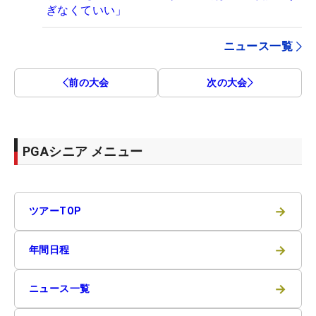
ぎなくていい」
ニュース一覧
前の大会
次の大会
PGAシニア メニュー
→
ツアーTOP
→
年間日程
→
ニュース一覧