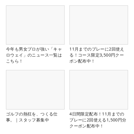
今年も男女プロが強い「キャ
11月までのプレーに2回使え
ロウェイ」のニュース一覧は
る！コース限定3,500円クー
こちら！
ポン配布中！
ゴルフの熱狂を、つくる仕
4日間限定配布！11月までの
事。｜スタッフ募集中
プレーに2回使える1,500円分
クーポン配布中！