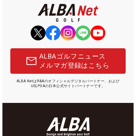
ALBAゴルフニュース
メルマガ登録はこちら
ALBA NetはR&Aのオフィシャルデジタルパートナー、および
USLPGAの日本公式サイトパートナーです。