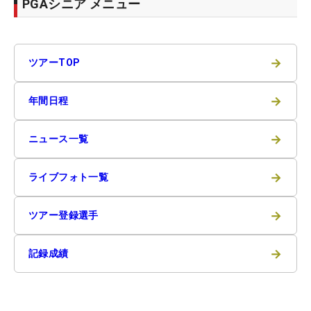
PGAシニア メニュー
→
ツアーTOP
→
年間日程
→
ニュース一覧
→
ライブフォト一覧
→
ツアー登録選手
→
記録成績