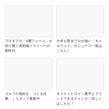
県）
プロギアの「4層フェース」が
今年も男女プロが強い「キャ
切り開く高初速ドライバーの
ロウェイ」のニュース一覧は
新時代
こちら！
ゴルフの熱狂を、つくる仕
ネクストヒロイン選手とラウ
事。｜スタッフ募集中
ンドできるチャンス！詳しく
はこちら！