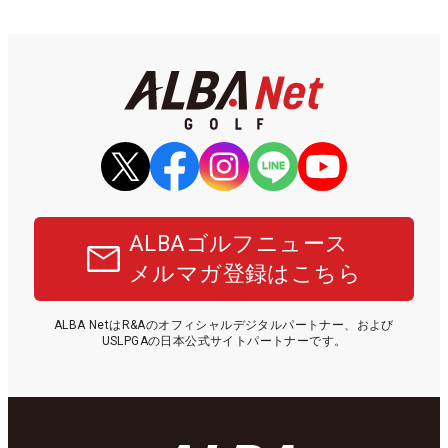
ALBAゴルフニュース
メルマガ登録はこちら
ALBA NetはR&Aのオフィシャルデジタルパートナー、および
USLPGAの日本公式サイトパートナーです。