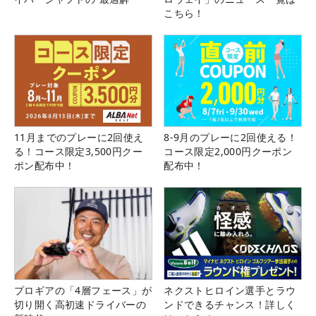
こちら！
11月までのプレーに2回使え
8-9月のプレーに2回使える！
る！コース限定3,500円クー
コース限定2,000円クーポン
ポン配布中！
配布中！
プロギアの「4層フェース」が
ネクストヒロイン選手とラウ
切り開く高初速ドライバーの
ンドできるチャンス！詳しく