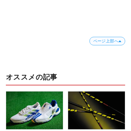
ページ上部へ
オススメの記事