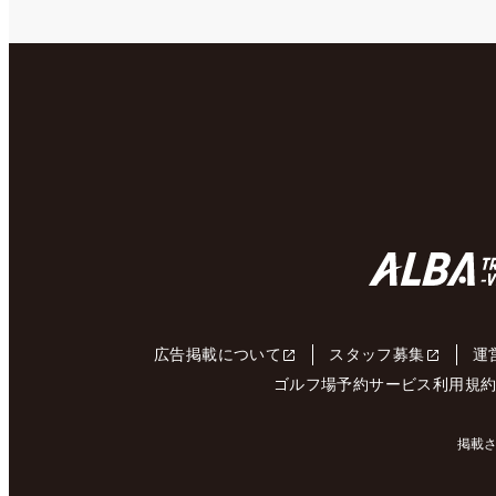
広告掲載について
スタッフ募集
運
ゴルフ場予約サービス利用規
掲載さ