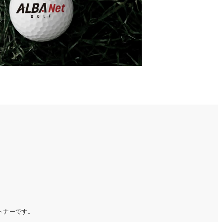
ートナーです。