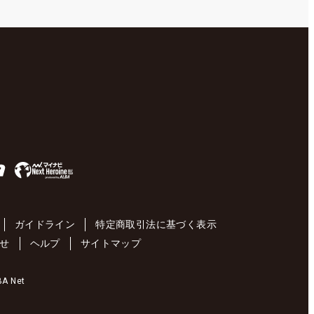
ガイドライン
特定商取引法に基づく表示
せ
ヘルプ
サイトマップ
 Net