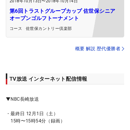
2018年10月13日
〜
2018年10月14日
第6回トラストグループカップ 佐世保シニア
オープンゴルフトーナメント
コース
佐世保カントリー倶楽部
概要 解説 歴代優勝者
TV放送 インターネット配信情報
▼NBC長崎放送
・最終日 12月1日（土）
15時〜15時54分（録画）