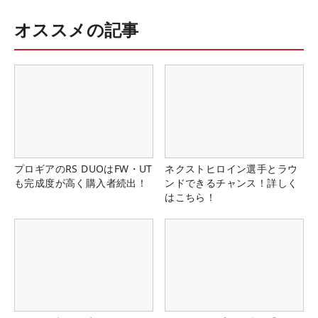
オススメの記事
プロギアのRS DUOはFW・UT
ネクストヒロイン選手とラウ
も完成度が高く購入者続出！
ンドできるチャンス！詳しく
はこちら！