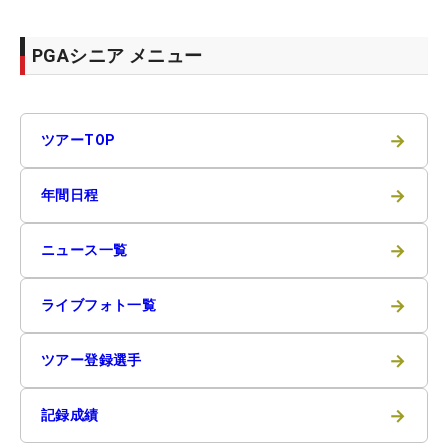
PGAシニア メニュー
→
ツアーTOP
→
年間日程
→
ニュース一覧
→
ライブフォト一覧
→
ツアー登録選手
→
記録成績