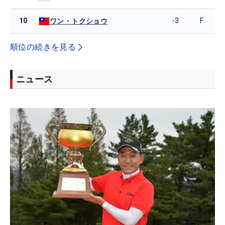
10
-3
F
ワン・トクショウ
順位の続きを見る
ニュース