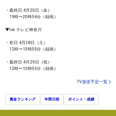
・最終日 4月20日（金）
19時〜20時54分（録画）
▼tvk テレビ神奈川
・初日 4月28日（土）
12時〜13時55分（録画）
・最終日 4月29日（祝）
12時〜13時55分（録画）
TV放送予定一覧
賞金ランキング
年間日程
ポイント・成績