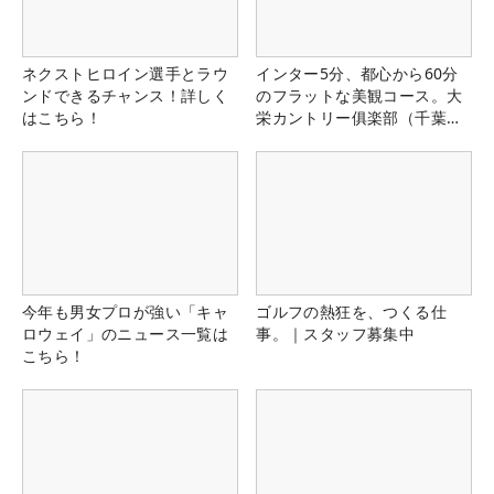
ネクストヒロイン選手とラウ
インター5分、都心から60分
ンドできるチャンス！詳しく
のフラットな美観コース。大
はこちら！
栄カントリー俱楽部（千葉
県）
今年も男女プロが強い「キャ
ゴルフの熱狂を、つくる仕
ロウェイ」のニュース一覧は
事。｜スタッフ募集中
こちら！