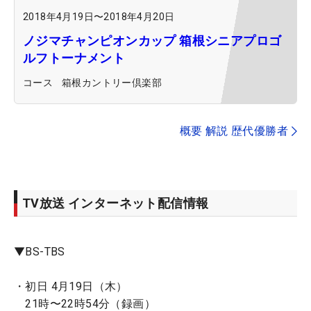
2018年4月19日
〜
2018年4月20日
ノジマチャンピオンカップ 箱根シニアプロゴ
ルフトーナメント
コース
箱根カントリー倶楽部
概要 解説 歴代優勝者
TV放送 インターネット配信情報
▼BS-TBS
・初日 4月19日（木）
21時〜22時54分（録画）