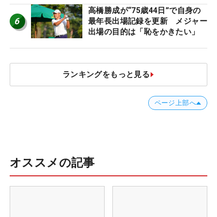
高橋勝成が“75歳44日”で自身の
6
最年長出場記録を更新 メジャー
出場の目的は「恥をかきたい」
ランキングをもっと見る
ページ上部へ
オススメの記事