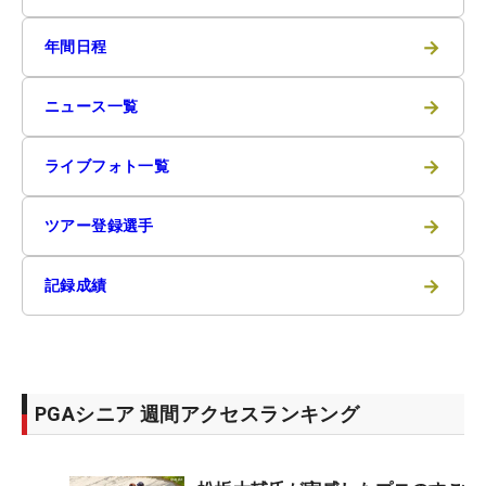
→
年間日程
→
ニュース一覧
→
ライブフォト一覧
→
ツアー登録選手
→
記録成績
PGAシニア 週間アクセスランキング