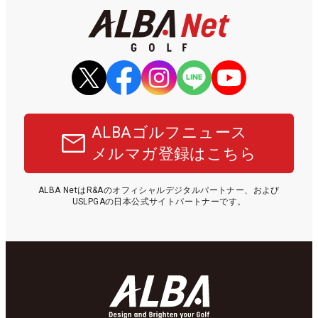
ALBAゴルフニュース
メルマガ登録はこちら
ALBA NetはR&Aのオフィシャルデジタルパートナー、および
USLPGAの日本公式サイトパートナーです。