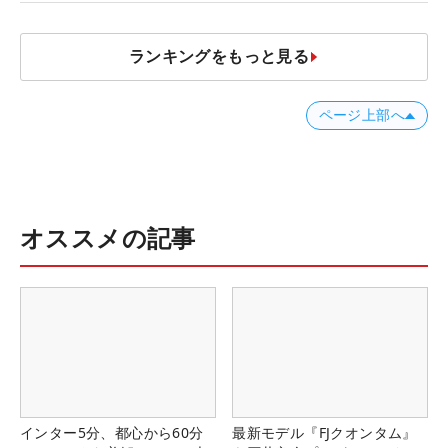
ランキングをもっと見る
ページ上部へ
オススメの記事
インター5分、都心から60分
最新モデル『FJクオンタム』