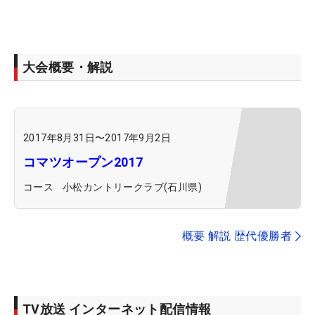
大会概要・解説
2017年8月31日
〜
2017年9月2日
コマツオープン2017
コース
小松カントリークラブ(石川県)
概要 解説 歴代優勝者
TV放送 インターネット配信情報