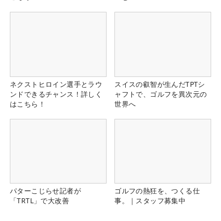
ネクストヒロイン選手とラウ
スイスの叡智が生んだTPTシ
ンドできるチャンス！詳しく
ャフトで、ゴルフを異次元の
はこちら！
世界へ
パターこじらせ記者が
ゴルフの熱狂を、つくる仕
「TRTL」で大改善
事。｜スタッフ募集中