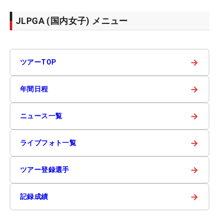
JLPGA (国内女子) メニュー
→
ツアーTOP
→
年間日程
→
ニュース一覧
→
ライブフォト一覧
→
ツアー登録選手
→
記録成績