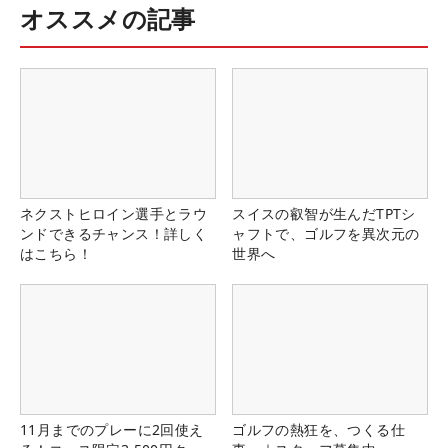
オススメの記事
ネクストヒロイン選手とラウ
スイスの叡智が生んだTPTシ
ンドできるチャンス！詳しく
ャフトで、ゴルフを異次元の
はこちら！
世界へ
11月までのプレーに2回使え
ゴルフの熱狂を、つくる仕