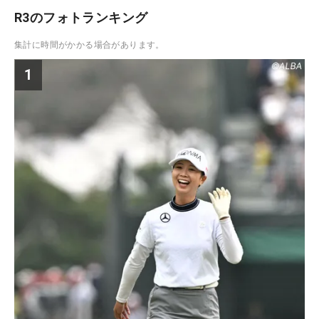
R3のフォトランキング
集計に時間がかかる場合があります。
1