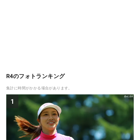
R4のフォトランキング
集計に時間がかかる場合があります。
1