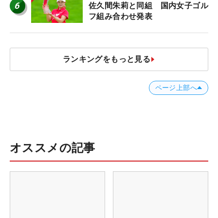
6
佐久間朱莉と同組 国内女子ゴル
フ組み合わせ発表
ランキングをもっと見る
ページ上部へ
オススメの記事