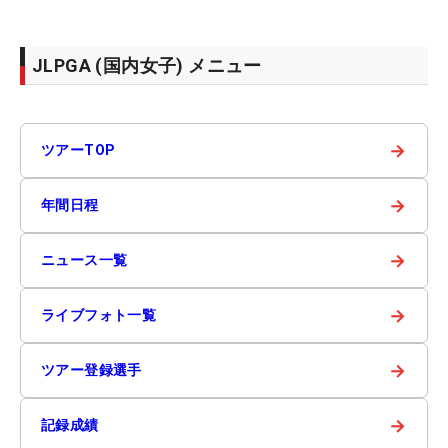
JLPGA (国内女子) メニュー
→
ツアーTOP
→
年間日程
→
ニュース一覧
→
ライブフォト一覧
→
ツアー登録選手
→
記録成績