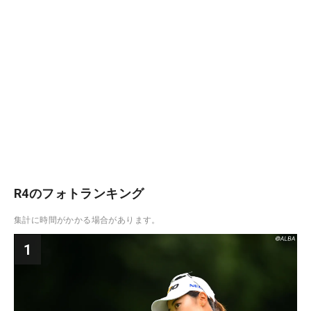
R4のフォトランキング
集計に時間がかかる場合があります。
1