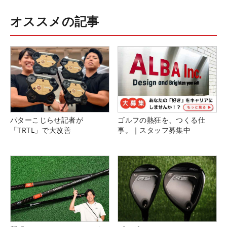
オススメの記事
パターこじらせ記者が
ゴルフの熱狂を、つくる仕
「TRTL」で大改善
事。｜スタッフ募集中