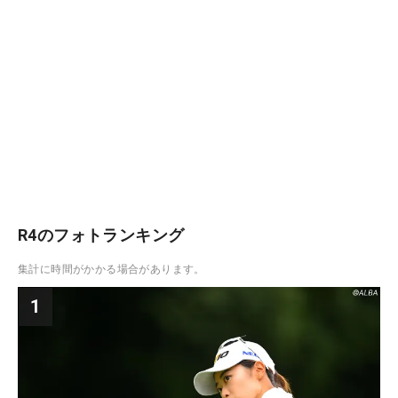
R4のフォトランキング
集計に時間がかかる場合があります。
1