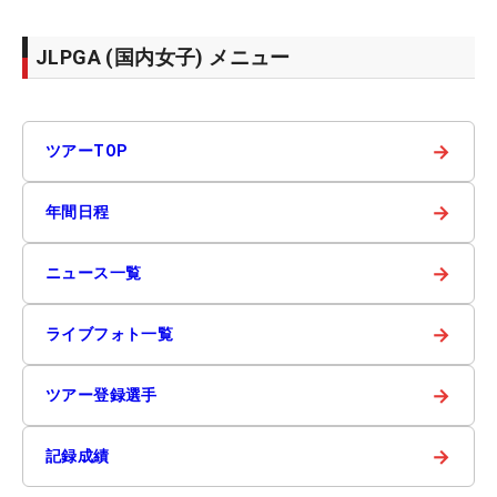
JLPGA (国内女子) メニュー
→
ツアーTOP
→
年間日程
→
ニュース一覧
→
ライブフォト一覧
→
ツアー登録選手
→
記録成績