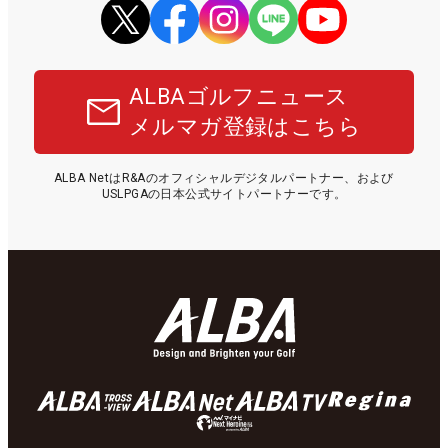
ALBAゴルフニュース
メルマガ登録はこちら
ALBA NetはR&Aのオフィシャルデジタルパートナー、および
USLPGAの日本公式サイトパートナーです。