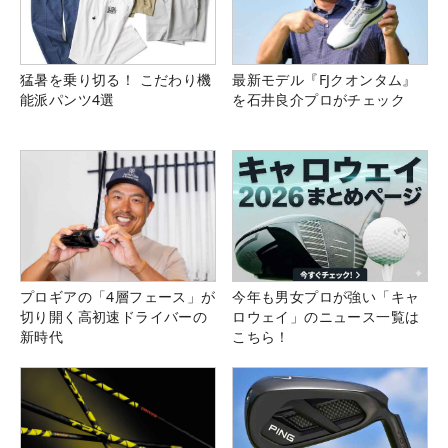
猛暑を乗り切る！ こだわり機
最新モデル『FJクオンタム』
能派パンツ4選
を石井良介プロがチェック
プロギアの「4層フェース」が
今年も男女プロが強い「キャ
切り開く高初速ドライバーの
ロウェイ」のニュース一覧は
新時代
こちら！