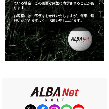
ている場合、この画面が頻繁に表示されることがあ
ります。
お客様にはご不便をおかけいたしますが、何卒ご理
解いただきますよう、お願い申し上げます。