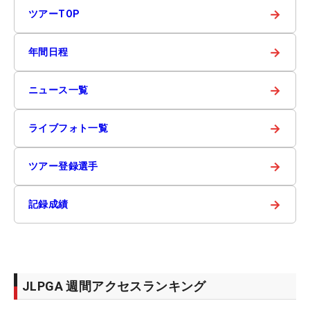
→
ツアーTOP
→
年間日程
→
ニュース一覧
→
ライブフォト一覧
→
ツアー登録選手
→
記録成績
JLPGA 週間アクセスランキング