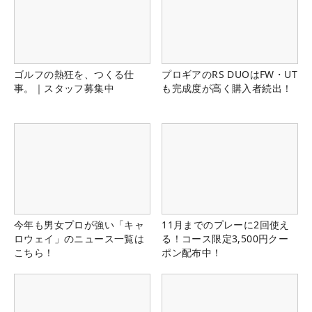
ゴルフの熱狂を、つくる仕
プロギアのRS DUOはFW・UT
事。｜スタッフ募集中
も完成度が高く購入者続出！
今年も男女プロが強い「キャ
11月までのプレーに2回使え
ロウェイ」のニュース一覧は
る！コース限定3,500円クー
こちら！
ポン配布中！