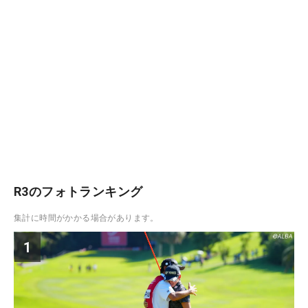
R3のフォトランキング
集計に時間がかかる場合があります。
1