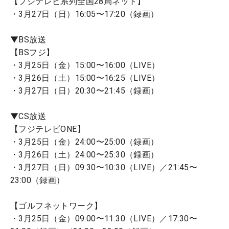
【フジテレビ系列全国28局ネット】
・3月27日（日）16:05〜17:20（録画）
▼BS放送
【BSフジ】
・3月25日（金）15:00〜16:00（LIVE）
・3月26日（土）15:00〜16:25（LIVE）
・3月27日（日）20:30〜21:45（録画）
▼CS放送
【フジテレビONE】
・3月25日（金）24:00〜25:00（録画）
・3月26日（土）24:00〜25:30（録画）
・3月27日（日）09:30〜10:30（LIVE）／21:45〜
23:00（録画）
【ゴルフネットワーク】
・3月25日（金）09:00〜11:30（LIVE）／17:30〜