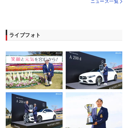
ニュース一覧
ライブフォト