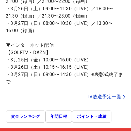
21:00（録画）／21:00〜22:00（録画）
・3月26日（土）09:00〜11:30（LIVE）／18:00〜
21:30（録画）／21:30〜23:00（録画）
・3月27日（日）08:00〜10:30（LIVE）／13:30〜
16:00（録画）
▼インターネット配信
【GOLFTV・DAZN】
・3月25日（金）10:00〜16:00（LIVE）
・3月26日（土）10:15〜16:15（LIVE）
・3月27日（日）09:00〜14:30（LIVE）※表彰式終了ま
で
TV放送予定一覧
賞金ランキング
年間日程
ポイント・成績