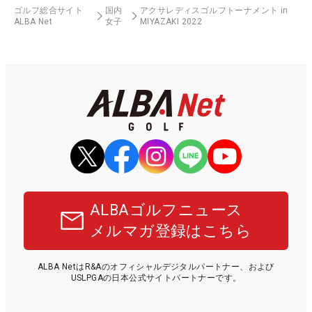
ゴルフ総合サイト
国内
アクサレディスゴルフトーナメント in
ALBA Net
女子
MIYAZAKI 2022
ALBAゴルフニュース
メルマガ登録はこちら
ALBA NetはR&Aのオフィシャルデジタルパートナー、および
USLPGAの日本公式サイトパートナーです。