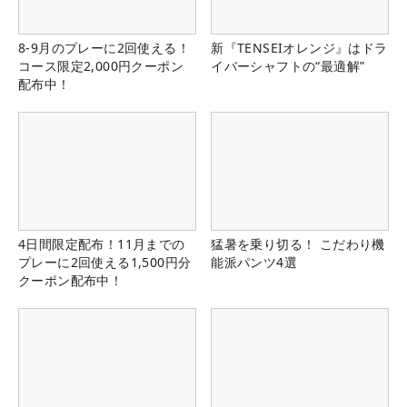
8-9月のプレーに2回使える！
新『TENSEIオレンジ』はドラ
コース限定2,000円クーポン
イバーシャフトの“最適解”
配布中！
4日間限定配布！11月までの
猛暑を乗り切る！ こだわり機
プレーに2回使える1,500円分
能派パンツ4選
クーポン配布中！