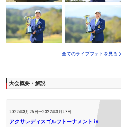
全てのライブフォトを見る
大会概要・解説
2022年3月25日
〜
2022年3月27日
アクサレディスゴルフトーナメント in