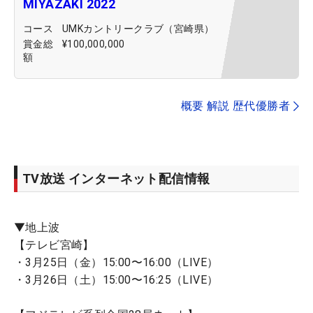
MIYAZAKI 2022
コース
UMKカントリークラブ（宮崎県）
賞金総
¥100,000,000
額
概要 解説 歴代優勝者
TV放送 インターネット配信情報
▼地上波
【テレビ宮崎】
・3月25日（金）15:00〜16:00（LIVE）
・3月26日（土）15:00〜16:25（LIVE）