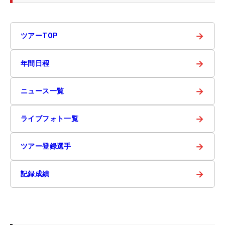
→
ツアーTOP
→
年間日程
→
ニュース一覧
→
ライブフォト一覧
→
ツアー登録選手
→
記録成績