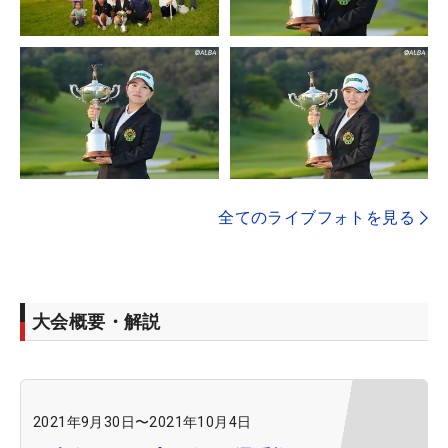
全てのライブフォトを見る
大会概要・解説
2021年9月30日
〜
2021年10月4日