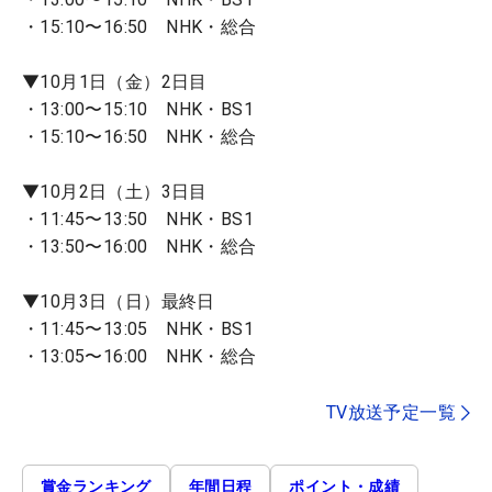
・15:10〜16:50 NHK・総合
▼10月1日（金）2日目
・13:00〜15:10 NHK・BS1
・15:10〜16:50 NHK・総合
▼10月2日（土）3日目
・11:45〜13:50 NHK・BS1
・13:50〜16:00 NHK・総合
▼10月3日（日）最終日
・11:45〜13:05 NHK・BS1
・13:05〜16:00 NHK・総合
TV放送予定一覧
賞金ランキング
年間日程
ポイント・成績