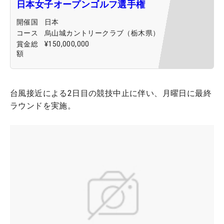
日本女子オープンゴルフ選手権
開催国
日本
コース
烏山城カントリークラブ（栃木県）
賞金総
¥150,000,000
額
台風接近による2日目の競技中止に伴い、月曜日に最終
ラウンドを実施。