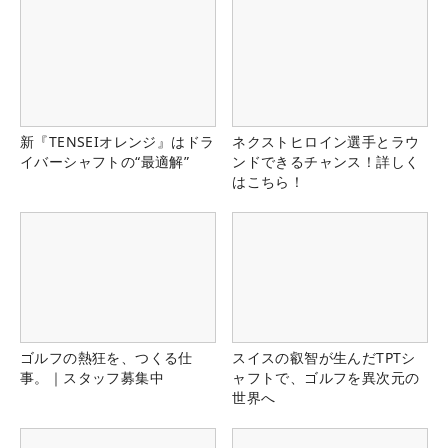
新『TENSEIオレンジ』はドラ
ネクストヒロイン選手とラウ
イバーシャフトの“最適解”
ンドできるチャンス！詳しく
はこちら！
ゴルフの熱狂を、つくる仕
スイスの叡智が生んだTPTシ
事。｜スタッフ募集中
ャフトで、ゴルフを異次元の
世界へ