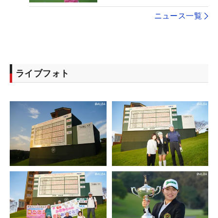
ニュース一覧
ライブフォト