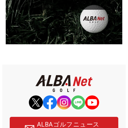
ALBAゴルフニュース