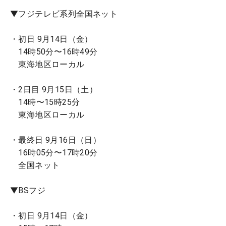
▼フジテレビ系列全国ネット
・初日 9月14日（金）
14時50分〜16時49分
東海地区ローカル
・2日目 9月15日（土）
14時〜15時25分
東海地区ローカル
・最終日 9月16日（日）
16時05分〜17時20分
全国ネット
▼BSフジ
・初日 9月14日（金）