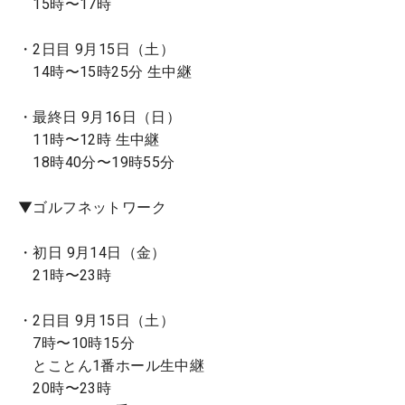
15時〜17時
・2日目 9月15日（土）
14時〜15時25分 生中継
・最終日 9月16日（日）
11時〜12時 生中継
18時40分〜19時55分
▼ゴルフネットワーク
・初日 9月14日（金）
21時〜23時
・2日目 9月15日（土）
7時〜10時15分
とことん1番ホール生中継
20時〜23時