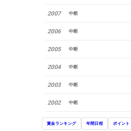
2007
中断
2006
中断
2005
中断
2004
中断
2003
中断
2002
中断
賞金ランキング
年間日程
ポイント