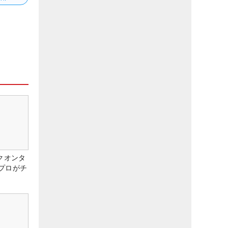
クオンタ
プロがチ