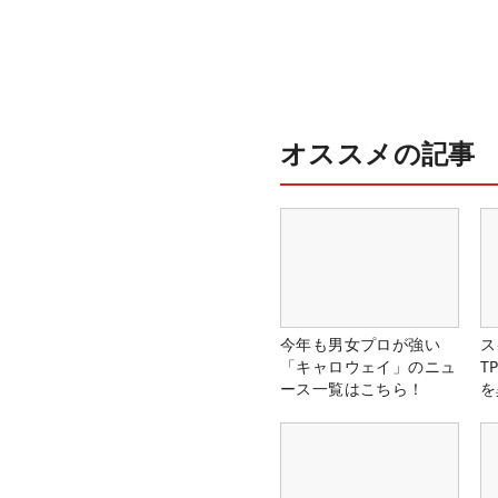
オススメの記事
今年も男女プロが強い
ス
「キャロウェイ」のニュ
T
ース一覧はこちら！
を