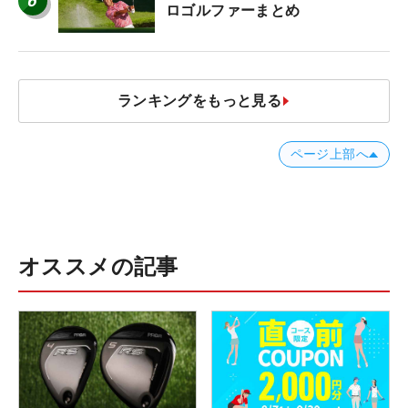
6
ロゴルファーまとめ
ランキングをもっと見る
ページ上部へ
オススメの記事