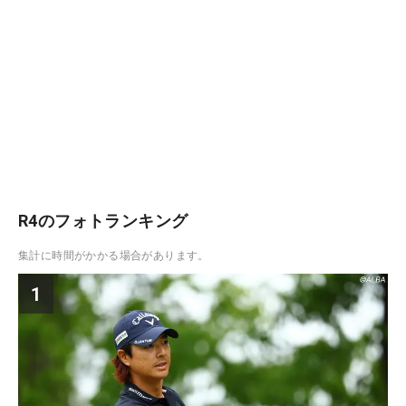
R4のフォトランキング
集計に時間がかかる場合があります。
1