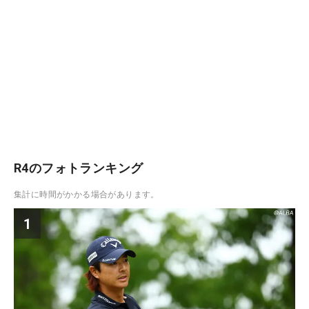
R4のフォトランキング
集計に時間がかかる場合があります。
1