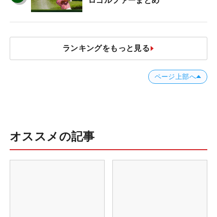
ロゴルファーまとめ
ランキングをもっと見る
ページ上部へ
オススメの記事