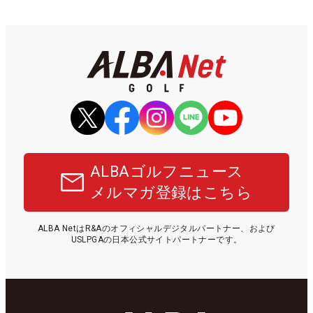
ALBAゴルフニュース
メルマガ登録はこちら
ALBA NetはR&Aのオフィシャルデジタルパートナー、および
USLPGAの日本公式サイトパートナーです。