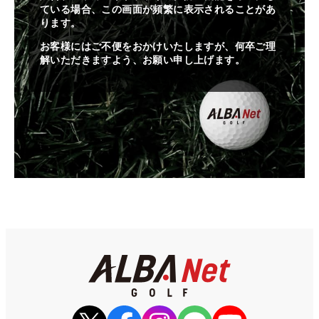
ている場合、この画面が頻繁に表示されることがあ
ります。
お客様にはご不便をおかけいたしますが、何卒ご理
解いただきますよう、お願い申し上げます。