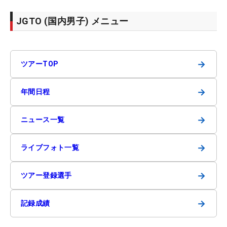
JGTO (国内男子) メニュー
→
ツアーTOP
→
年間日程
→
ニュース一覧
→
ライブフォト一覧
→
ツアー登録選手
→
記録成績