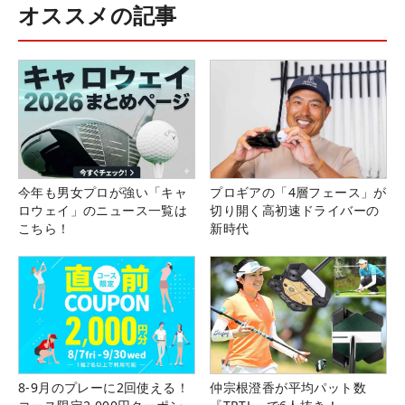
オススメの記事
今年も男女プロが強い「キャ
プロギアの「4層フェース」が
ロウェイ」のニュース一覧は
切り開く高初速ドライバーの
こちら！
新時代
8-9月のプレーに2回使える！
仲宗根澄香が平均パット数