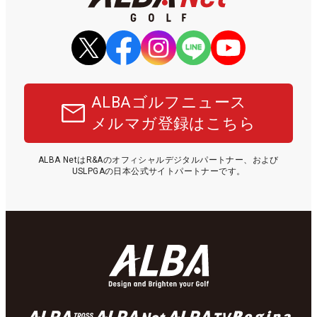
ALBAゴルフニュース
メルマガ登録はこちら
ALBA NetはR&Aのオフィシャルデジタルパートナー、および
USLPGAの日本公式サイトパートナーです。