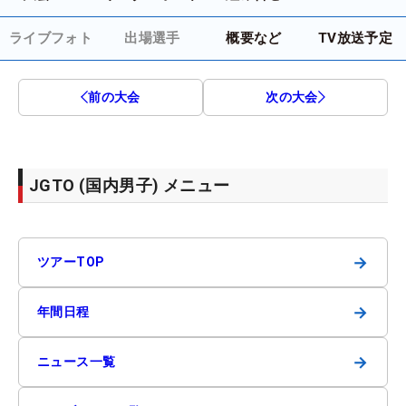
ライブフォト
出場選手
概要など
TV放送予定
前の大会
次の大会
JGTO (国内男子) メニュー
→
ツアーTOP
→
年間日程
→
ニュース一覧