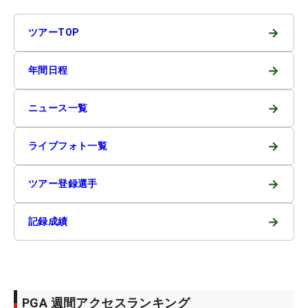
→
ツアーTOP
→
年間日程
→
ニュース一覧
→
ライブフォト一覧
→
ツアー登録選手
→
記録成績
PGA 週間アクセスランキング