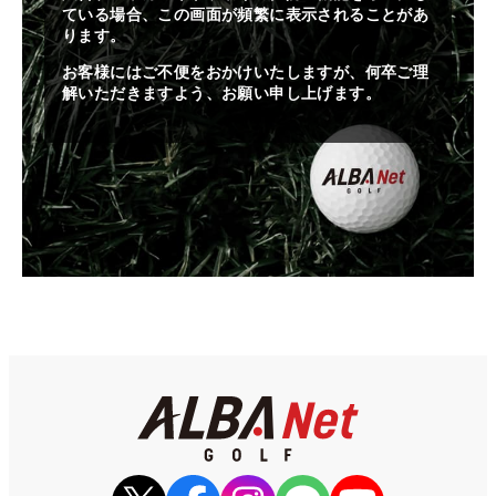
ている場合、この画面が頻繁に表示されることがあ
ります。
お客様にはご不便をおかけいたしますが、何卒ご理
解いただきますよう、お願い申し上げます。