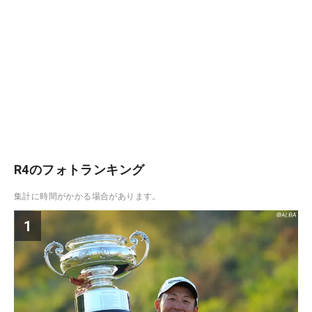
R4のフォトランキング
集計に時間がかかる場合があります。
1