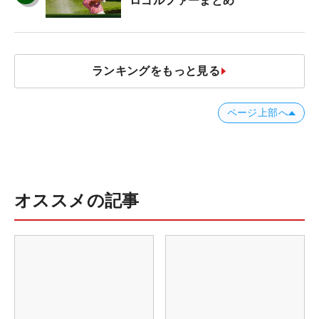
ロゴルファーまとめ
ランキングをもっと見る
ページ上部へ
オススメの記事