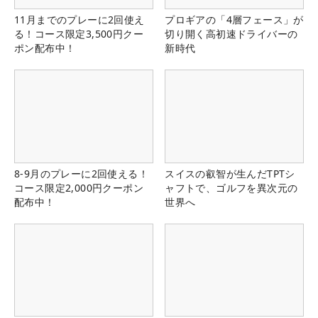
11月までのプレーに2回使え
プロギアの「4層フェース」が
る！コース限定3,500円クー
切り開く高初速ドライバーの
ポン配布中！
新時代
8-9月のプレーに2回使える！
スイスの叡智が生んだTPTシ
コース限定2,000円クーポン
ャフトで、ゴルフを異次元の
配布中！
世界へ