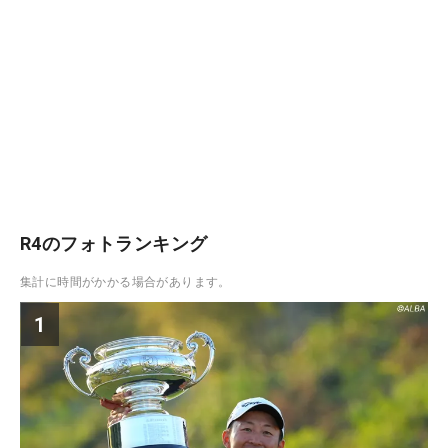
R4のフォトランキング
集計に時間がかかる場合があります。
1