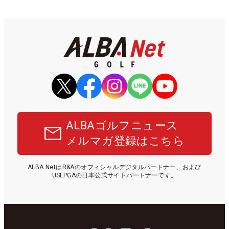
ALBAゴルフニュース
メルマガ登録はこちら
ALBA NetはR&Aのオフィシャルデジタルパートナー、および
USLPGAの日本公式サイトパートナーです。