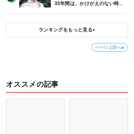
33年間は、かけがえのない時
間」
ランキングをもっと見る
ページ上部へ
オススメの記事