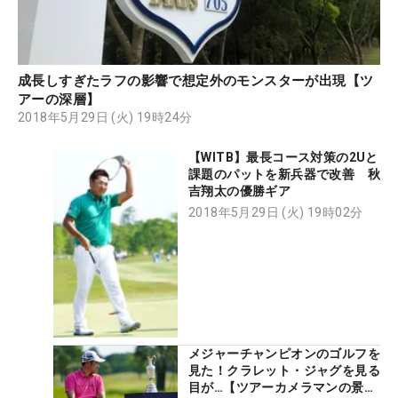
成長しすぎたラフの影響で想定外のモンスターが出現【ツ
アーの深層】
2018年5月29日 (火) 19時24分
【WITB】最長コース対策の2Uと
課題のパットを新兵器で改善 秋
吉翔太の優勝ギア
2018年5月29日 (火) 19時02分
メジャーチャンピオンのゴルフを
見た！クラレット・ジャグを見る
目が…【ツアーカメラマンの景