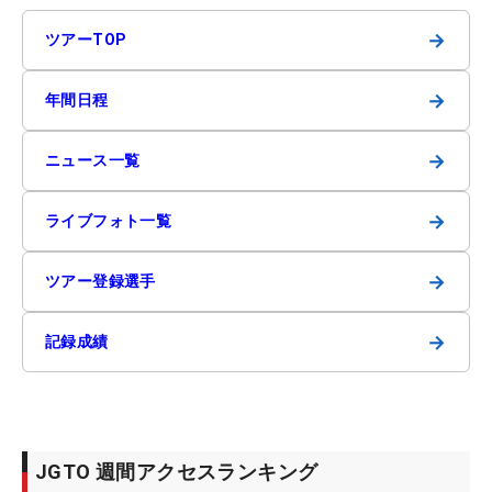
→
ツアーTOP
→
年間日程
→
ニュース一覧
→
ライブフォト一覧
→
ツアー登録選手
→
記録成績
JGTO 週間アクセスランキング