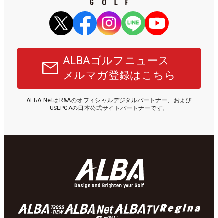
ALBAゴルフニュース
メルマガ登録はこちら
ALBA NetはR&Aのオフィシャルデジタルパートナー、および
USLPGAの日本公式サイトパートナーです。