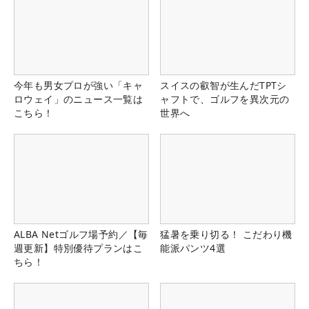
今年も男女プロが強い「キャ
スイスの叡智が生んだTPTシ
ロウェイ」のニュース一覧は
ャフトで、ゴルフを異次元の
こちら！
世界へ
ALBA Netゴルフ場予約／【毎
猛暑を乗り切る！ こだわり機
週更新】特別優待プランはこ
能派パンツ4選
ちら！