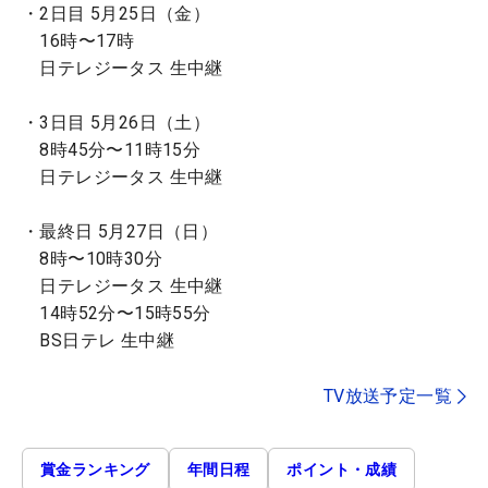
・2日目 5月25日（金）
16時〜17時
日テレジータス 生中継
・3日目 5月26日（土）
8時45分〜11時15分
日テレジータス 生中継
・最終日 5月27日（日）
8時〜10時30分
日テレジータス 生中継
14時52分〜15時55分
BS日テレ 生中継
TV放送予定一覧
賞金ランキング
年間日程
ポイント・成績