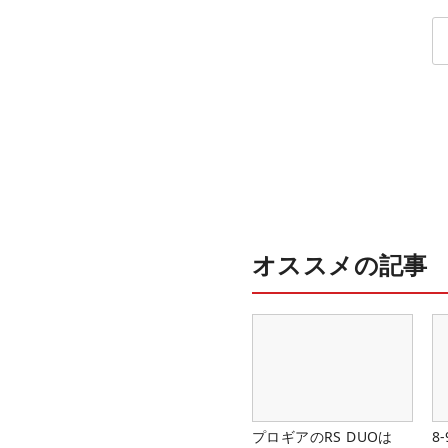
と開催の舞台裏
オススメの記事
プロギアのRS DUOは
8