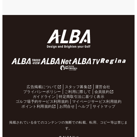
広告掲載について
スタッフ募集
運営会社
プライバシーポリシー
ご利用に際して
会員規約
ガイドライン
特定商取引法に基づく表示
ゴルフ場予約サービス利用規約
マイページサービス利用規約
ポイント利用規約
お問合せ
ヘルプ
サイトマップ
掲載されている全てのコンテンツの無断での転載、転用、コピー等は禁じま
す。