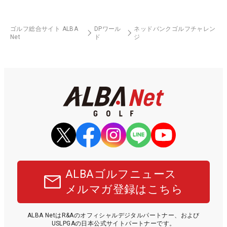
ゴルフ総合サイト ALBA
DPワール
ネッドバンクゴルフチャレン
Net
ド
ジ
ALBAゴルフニュース
メルマガ登録はこちら
ALBA NetはR&Aのオフィシャルデジタルパートナー、および
USLPGAの日本公式サイトパートナーです。