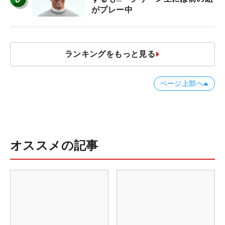
がプレー中
ランキングをもっと見る
ページ上部へ
オススメの記事