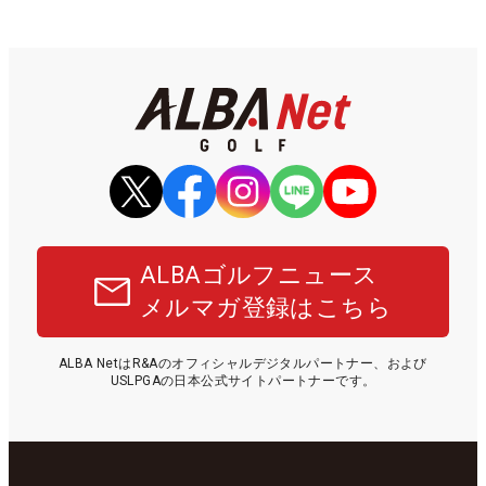
ALBAゴルフニュース
メルマガ登録はこちら
ALBA NetはR&Aのオフィシャルデジタルパートナー、および
USLPGAの日本公式サイトパートナーです。