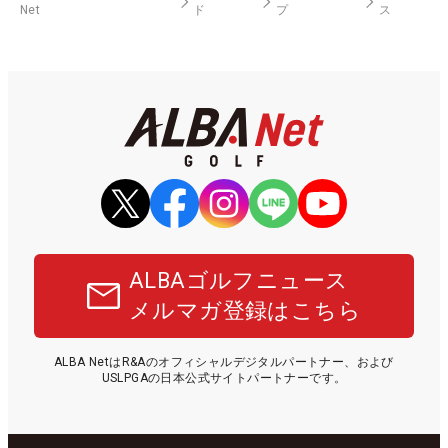
Net
ド
プ
ス
ALBAゴルフニュース
メルマガ登録はこちら
ALBA NetはR&Aのオフィシャルデジタルパートナー、および
USLPGAの日本公式サイトパートナーです。