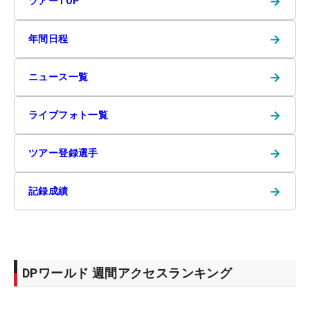
→
ツアーTOP
→
年間日程
→
ニュース一覧
→
ライブフォト一覧
→
ツアー登録選手
→
記録成績
DPワールド 週間アクセスランキング