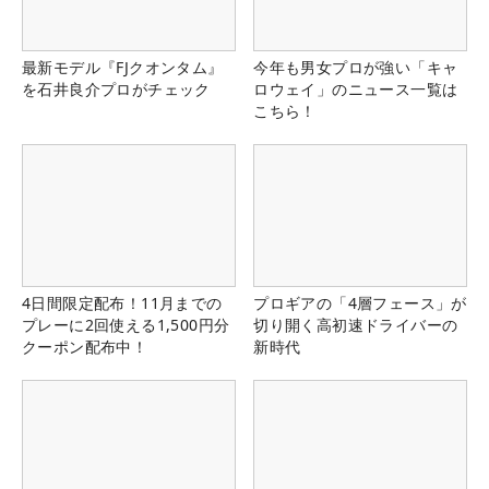
最新モデル『FJクオンタム』
今年も男女プロが強い「キャ
を石井良介プロがチェック
ロウェイ」のニュース一覧は
こちら！
4日間限定配布！11月までの
プロギアの「4層フェース」が
プレーに2回使える1,500円分
切り開く高初速ドライバーの
クーポン配布中！
新時代